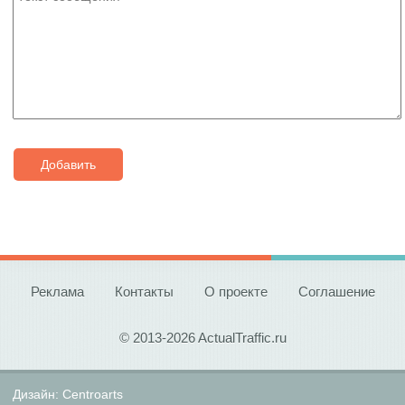
Добавить
Реклама
Контакты
О проекте
Соглашение
© 2013-2026 ActualTraffic.ru
Дизайн:
Centroarts