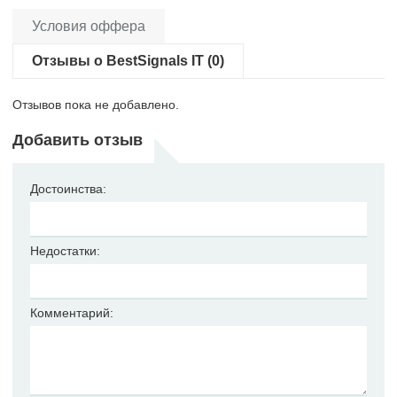
Условия оффера
Отзывы о BestSignals IT (0)
Отзывов пока не добавлено.
Добавить отзыв
Достоинства:
Недостатки:
Комментарий: