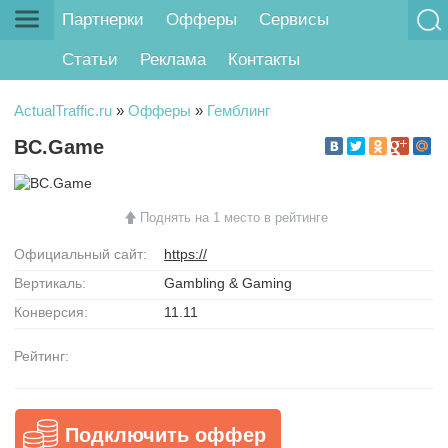
Партнерки
Офферы
Сервисы
Статьи
Реклама
Контакты
ActualTraffic.ru
»
Офферы
»
Гемблинг
BC.Game
Поднять на 1 место в рейтинге
Официальный сайт:
https://
Вертикаль:
Gambling & Gaming
Конверсия:
11.11
Рейтинг:
Подключить оффер