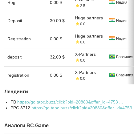
Reg
0.00 $
Индия
2.5
Huge.partners
Deposit
30.00 $
Индия
0.0
Huge.partners
Registration
0.00 $
Индия
0.0
X-Partners
deposit
32.00 $
Бразилия
0.0
X-Partners
registration
0.00 $
Бразилия
0.0
Лендинги
FB
https://go.tapc.buzz/click?pid=20880&offer_id=4753 ...
PPC 3712
https://go.tapc.buzz/click?pid=20880&offer_id=4753
...
Аналоги BC.Game