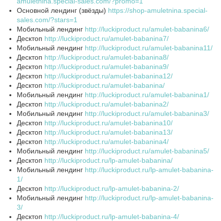
amuletnina.special-sales.com/?promo=1
Основной лендинг (звёзды)
https://shop-amuletnina.special-
sales.com/?stars=1
Мобильный лендинг
http://luckiproduct.ru/amulet-babanina6/
Десктоп
http://luckiproduct.ru/amulet-babanina7/
Мобильный лендинг
http://luckiproduct.ru/amulet-babanina11/
Десктоп
http://luckiproduct.ru/amulet-babanina8/
Десктоп
http://luckiproduct.ru/amulet-babanina9/
Десктоп
http://luckiproduct.ru/amulet-babanina12/
Десктоп
http://luckiproduct.ru/amulet-babanina/
Мобильный лендинг
http://luckiproduct.ru/amulet-babanina1/
Десктоп
http://luckiproduct.ru/amulet-babanina2/
Мобильный лендинг
http://luckiproduct.ru/amulet-babanina3/
Десктоп
http://luckiproduct.ru/amulet-babanina10/
Десктоп
http://luckiproduct.ru/amulet-babanina13/
Десктоп
http://luckiproduct.ru/amulet-babanina4/
Мобильный лендинг
http://luckiproduct.ru/amulet-babanina5/
Десктоп
http://luckiproduct.ru/lp-amulet-babanina/
Мобильный лендинг
http://luckiproduct.ru/lp-amulet-babanina-
1/
Десктоп
http://luckiproduct.ru/lp-amulet-babanina-2/
Мобильный лендинг
http://luckiproduct.ru/lp-amulet-babanina-
3/
Десктоп
http://luckiproduct.ru/lp-amulet-babanina-4/