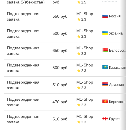
заявка (Узбекистан)
руб
2.5
Подтвержденная
M1-Shop
550 руб
Россия
заявка
2.3
Подтвержденная
M1-Shop
500 руб
Украина
заявка
2.3
Подтвержденная
M1-Shop
650 руб
Белоруссия
заявка
2.3
Подтвержденная
M1-Shop
500 руб
Казахстан
заявка
2.3
Подтвержденная
M1-Shop
510 руб
Армения
заявка
2.3
Подтвержденная
M1-Shop
470 руб
Киргизстан
заявка
2.3
Подтвержденная
M1-Shop
510 руб
Грузия
заявка
2.3