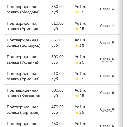
Подтвержденная
550.00
Ad1.ru
Стран: 4
заявка (Молдова)
руб
2.5
Подтвержденная
510.00
Ad1.ru
Стран: 4
заявка (Армения)
руб
2.5
Подтвержденная
650.00
Ad1.ru
Стран: 6
заявка (Беларусь)
руб
2.5
Подтвержденная
500.00
Ad1.ru
Стран: 6
заявка (Украина)
руб
2.5
Подтвержденная
510.00
Ad1.ru
Стран: 6
заявка (Армения)
руб
2.5
Подтвержденная
500.00
Ad1.ru
Стран: 6
заявка (Казахстан)
руб
2.5
Подтвержденная
470.00
Ad1.ru
Стран: 6
заявка (Киргизия)
руб
2.5
Подтвержденная
450.00
Ad1.ru
Стран: 6