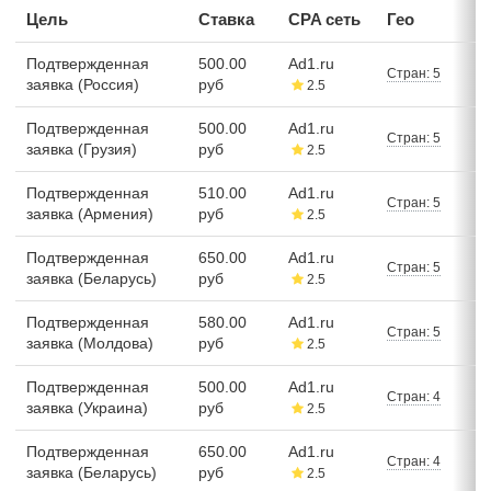
Цель
Ставка
CPA сеть
Гео
Подтвержденная
500.00
Ad1.ru
Стран: 5
заявка (Россия)
руб
2.5
Подтвержденная
500.00
Ad1.ru
Стран: 5
заявка (Грузия)
руб
2.5
Подтвержденная
510.00
Ad1.ru
Стран: 5
заявка (Армения)
руб
2.5
Подтвержденная
650.00
Ad1.ru
Стран: 5
заявка (Беларусь)
руб
2.5
Подтвержденная
580.00
Ad1.ru
Стран: 5
заявка (Молдова)
руб
2.5
Подтвержденная
500.00
Ad1.ru
Стран: 4
заявка (Украина)
руб
2.5
Подтвержденная
650.00
Ad1.ru
Стран: 4
заявка (Беларусь)
руб
2.5