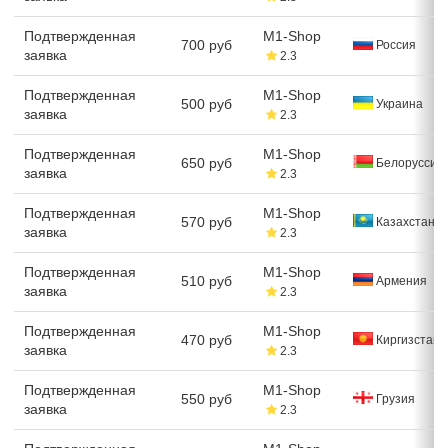
Подтвержденная
M1-Shop
700 руб
Россия
заявка
2.3
Подтвержденная
M1-Shop
500 руб
Украина
заявка
2.3
Подтвержденная
M1-Shop
650 руб
Белоруссия
заявка
2.3
Подтвержденная
M1-Shop
570 руб
Казахстан
заявка
2.3
Подтвержденная
M1-Shop
510 руб
Армения
заявка
2.3
Подтвержденная
M1-Shop
470 руб
Киргизстан
заявка
2.3
Подтвержденная
M1-Shop
550 руб
Грузия
заявка
2.3