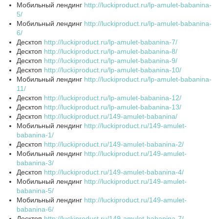
Мобильный лендинг
http://luckiproduct.ru/lp-amulet-babanina-
5/
Мобильный лендинг
http://luckiproduct.ru/lp-amulet-babanina-
6/
Десктоп
http://luckiproduct.ru/lp-amulet-babanina-7/
Десктоп
http://luckiproduct.ru/lp-amulet-babanina-8/
Десктоп
http://luckiproduct.ru/lp-amulet-babanina-9/
Десктоп
http://luckiproduct.ru/lp-amulet-babanina-10/
Мобильный лендинг
http://luckiproduct.ru/lp-amulet-babanina-
11/
Десктоп
http://luckiproduct.ru/lp-amulet-babanina-12/
Десктоп
http://luckiproduct.ru/lp-amulet-babanina-13/
Десктоп
http://luckiproduct.ru/149-amulet-babanina/
Мобильный лендинг
http://luckiproduct.ru/149-amulet-
babanina-1/
Десктоп
http://luckiproduct.ru/149-amulet-babanina-2/
Мобильный лендинг
http://luckiproduct.ru/149-amulet-
babanina-3/
Десктоп
http://luckiproduct.ru/149-amulet-babanina-4/
Мобильный лендинг
http://luckiproduct.ru/149-amulet-
babanina-5/
Мобильный лендинг
http://luckiproduct.ru/149-amulet-
babanina-6/
Десктоп
http://luckiproduct.ru/149-amulet-babanina-7/