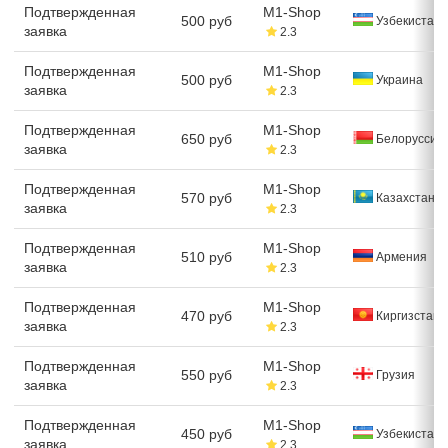
Подтвержденная
M1-Shop
500 руб
Узбекистан
заявка
2.3
Подтвержденная
M1-Shop
500 руб
Украина
заявка
2.3
Подтвержденная
M1-Shop
650 руб
Белоруссия
заявка
2.3
Подтвержденная
M1-Shop
570 руб
Казахстан
заявка
2.3
Подтвержденная
M1-Shop
510 руб
Армения
заявка
2.3
Подтвержденная
M1-Shop
470 руб
Киргизстан
заявка
2.3
Подтвержденная
M1-Shop
550 руб
Грузия
заявка
2.3
Подтвержденная
M1-Shop
450 руб
Узбекистан
заявка
2.3