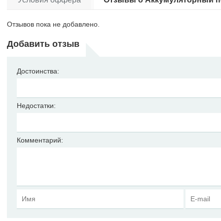
Отзывов пока не добавлено.
Добавить отзыв
Достоинства:
Недостатки:
Комментарий: