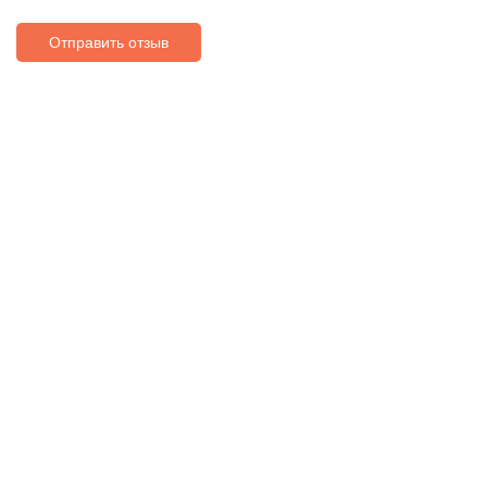
Отправить отзыв