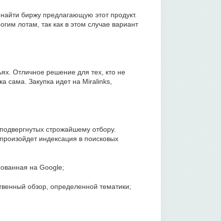
 найти биржу предлагающую этот продукт.
огим лотам, так как в этом случае вариант
:
ьях. Отличное решение для тех, кто не
а сама. Закупка идет на Miralinks,
 подвергнутых строжайшему отбору.
 произойдет индексация в поисковых
ованная на Google;
ственный обзор, определенной тематики;