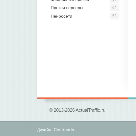
Прокси серверы
64
Нейросети
62
© 2013-2026 ActualTraffic.ru
Дизайн:
Centroarts