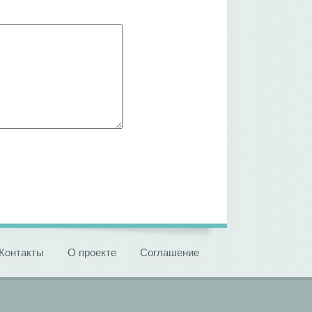
Контакты
О проекте
Соглашение