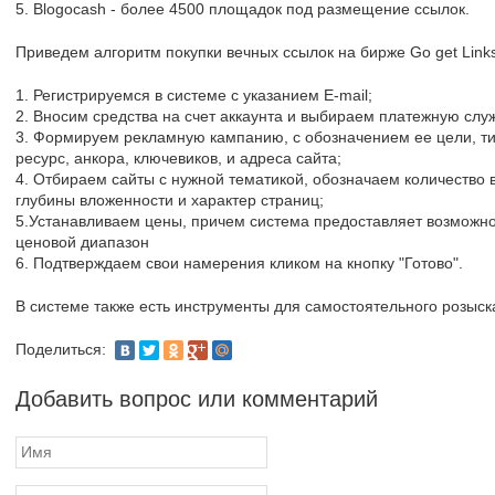
5. Blogocash - более 4500 площадок под размещение ссылок.
Приведем алгоритм покупки вечных ссылок на бирже Go get Link
1. Регистрируемся в системе с указанием E-mail;
2. Вносим средства на счет аккаунта и выбираем платежную слу
3. Формируем рекламную кампанию, с обозначением ее цели, т
ресурс, анкора, ключевиков, и адреса сайта;
4. Отбираем сайты с нужной тематикой, обозначаем количество 
глубины вложенности и характер страниц;
5.Устанавливаем цены, причем система предоставляет возможно
ценовой диапазон
6. Подтверждаем свои намерения кликом на кнопку "Готово".
В системе также есть инструменты для самостоятельного розыс
Поделиться:
Добавить вопрос или комментарий