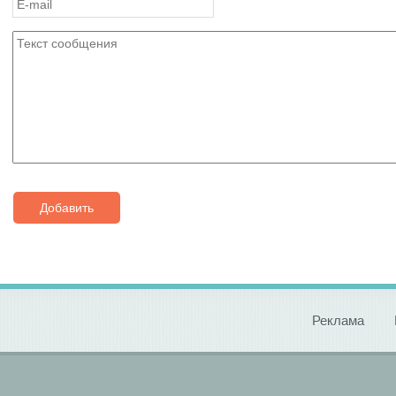
Добавить
Реклама