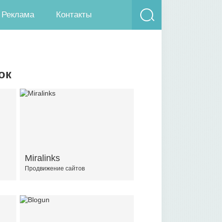
Реклама
Контакты
ок
Miralinks
Продвижение сайтов