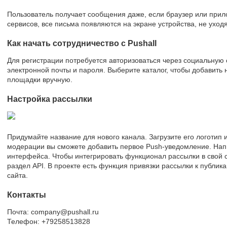
Пользователь получает сообщения даже, если браузер или прил
сервисов, все письма появляются на экране устройства, не уходя
Как начать сотрудничество с Pushall
Для регистрации потребуется авторизоваться через социальную
электронной почты и пароля. Выберите каталог, чтобы добавить 
площадки вручную.
Настройка рассылки
Придумайте название для нового канала. Загрузите его логотип
модерации вы сможете добавить первое Push-уведомление. Нап
интерфейса. Чтобы интегрировать функционал рассылки в свой 
раздел API. В проекте есть функция привязки рассылки к публик
сайта.
Контакты
Почта: company@pushall.ru
Телефон: +79258513828