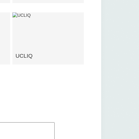
UCLIQ