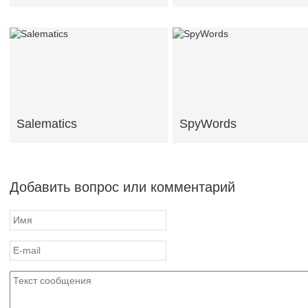
Salematics
SpyWords
Добавить вопрос или комментарий