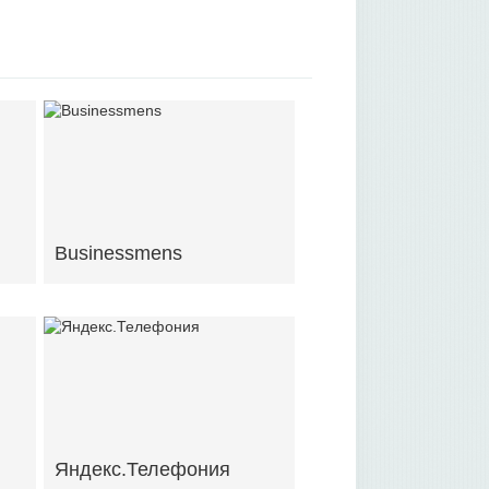
Businessmens
Яндекс.Телефония