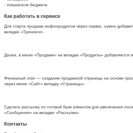
- показатели бюджета.
Как работать в сервисе
Для старта продажи инфопродуктов через сервис, нужно добави
вкладке «Тренинги».
Далее, в меню «Продажи» на вкладке «Продукты» добавляется и
Финишный этап — создание продажной страницы на основе прос
через меню «Сайт» вкладку «Страницы».
Сделать рассылку по готовой базе клиентов для увеличения по
«Сообщения» на вкладке «Рассылки».
Контакты