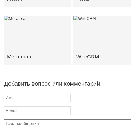
Мегаплан
WireCRM
Добавить вопрос или комментарий