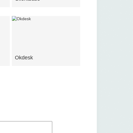
Okdesk