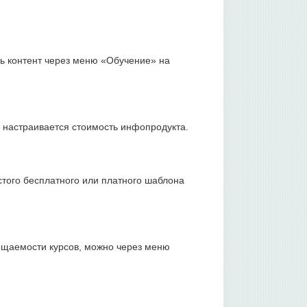
ть контент через меню «Обучение» на
 настраивается стоимость инфопродукта.
того бесплатного или платного шаблона
сещаемости курсов, можно через меню