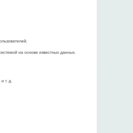
ользователей;
истемой на основе известных данных.
 т. д.