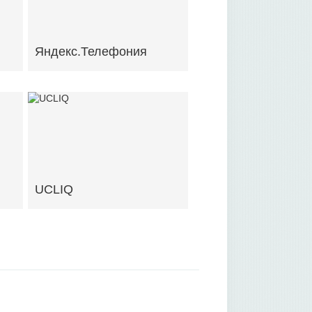
Яндекс.Телефония
UCLIQ