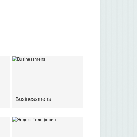
Businessmens