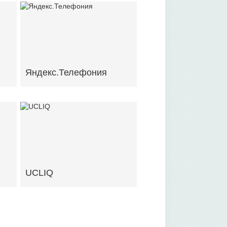
Яндекс.Телефония
UCLIQ