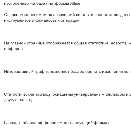
построенных на базе платформы Affise.
Основное меню имеет классический состав, и содержит разделы:
инструментов и финансовых операций.
На главной странице отображается общая статистика, новости, 
офферов.
Интерактивный график позволяет быстро оценить изменения кон
Статистические таблицы оснащены универсальным фильтром и 
другую валюту.
Главная таблица офферов имеет следующий формат: