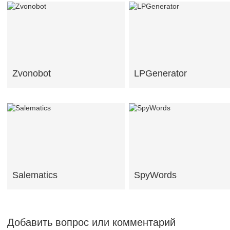
Zvonobot
LPGenerator
Salematics
SpyWords
Добавить вопрос или комментарий