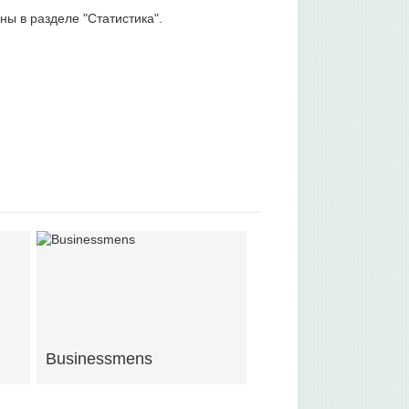
ы в разделе "Статистика".
Businessmens