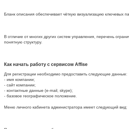
Бланк описания обеспечивает чёткую визуализацию ключевых п
В отличие от многих других систем управления, перечень огра
понятную структуру.
Как начать работу с сервисом Affise
Для регистрации необходимо предоставить следующие данные:
- имя компании;
- сайт компании;
- контактные данные (e-mail, skype);
- базовое географическое положение.
Меню личного кабинета администратора имеет следующий вид: