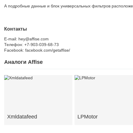
А подробные данные и блок универсальных фильтров расположен
Контакты
E-mail: hey@affise.com
Телефон: +7-903-039-68-73
Facebook: facebook.com/getaffise/
Аналоги Affise
Xmldatafeed
LPMotor