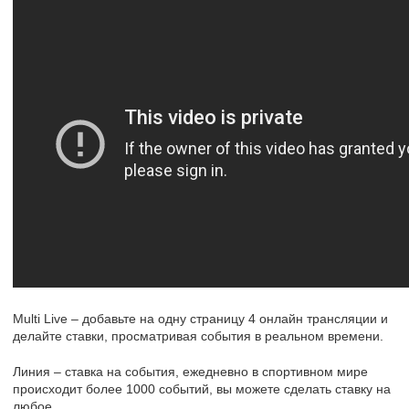
Multi Live – добавьте на одну страницу 4 онлайн трансляции и
делайте ставки, просматривая события в реальном времени.
Линия – ставка на события, ежедневно в спортивном мире
происходит более 1000 событий, вы можете сделать ставку на
любое.