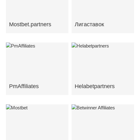
Mostbet.partners
Лигаставок
PmAffiliates
Helabetpartners