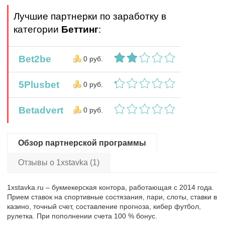
Лучшие партнерки по заработку в
категории
Беттинг
:
Bet2be
0 руб.
5Plusbet
0 руб.
Betadvert
0 руб.
Обзор партнерской программы
Отзывы о 1xstavka (1)
1xstavka.ru – букмекерская контора, работающая с 2014 года.
Прием ставок на спортивные состязания, пари, слоты, ставки в
казино, точный счет, составление прогноза, кибер футбол,
рулетка. При пополнении счета 100 % бонус.