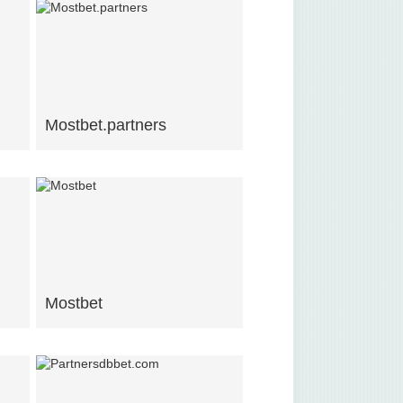
Mostbet.partners
Mostbet