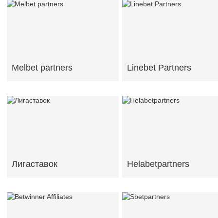
Melbet partners
Linebet Partners
Лигаставок
Helabetpartners