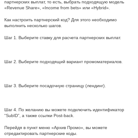
партнерских выплат, то есть, выбрать подходящую модель
«Revenue Share», «Income from bets» или «Hybrid».
Как настроить партнерский код? Для этого необходимо
выполнить несколько шагов.
Шаг 1. Выберите ставку для расчета партнерских выплат.
Шаг 2. Выберите подходящий вариант промоматериалов.
Шаг 3. Выберите посадочную страницу (лендинг).
Шаг 4. По желанию вы можете подключить идентификатор
“SubID”, а также ссылки Post-back.
Перейдя в пункт меню «Архив Промо», вы можете
отредактировать партнерские коды.