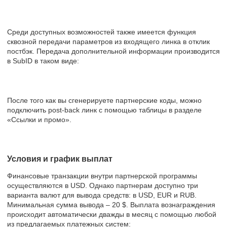
Среди доступных возможностей также имеется функция
сквозной передачи параметров из входящего линка в отклик
постбэк. Передача дополнительной информации производится
в SubID в таком виде:
После того как вы сгенерируете партнерские коды, можно
подключить post-back линк с помощью таблицы в разделе
«Ссылки и промо».
Условия и график выплат
Финансовые транзакции внутри партнерской программы
осуществляются в USD. Однако партнерам доступно три
варианта валют для вывода средств: в USD, EUR и RUB.
Минимальная сумма вывода – 20 $. Выплата вознаграждения
происходит автоматически дважды в месяц с помощью любой
из предлагаемых платежных систем: