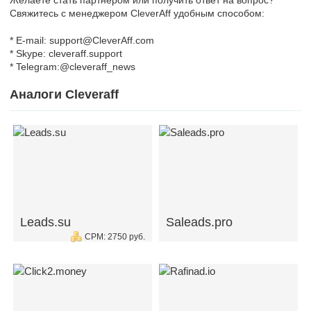
Свяжитесь с менеджером CleverAff удобным способом:
* E-mail: support@CleverAff.com
* Skype: cleveraff.support
* Telegram:@cleveraff_news
Аналоги Cleveraff
Leads.su
Saleads.pro
CPM: 2750 руб.