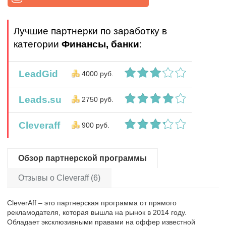
Лучшие партнерки по заработку в
категории
Финансы, банки
:
LeadGid
4000 руб.
Leads.su
2750 руб.
Cleveraff
900 руб.
Обзор партнерской программы
Отзывы о Cleveraff (6)
CleverAff – это партнерская программа от прямого
рекламодателя, которая вышла на рынок в 2014 году.
Обладает эксклюзивными правами на оффер известной