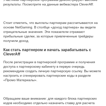
результаты. Посмотрите на данные вебмастера CleverAff:
Стоит отметить, что выплаты партнерам рассчитываются на
основе NetGaming. В столбце «доход партнера» вы видите
отрицательные значения. Эти показатели отражают
прибыльные сделки, за которые привлеченные трейдеры
получили доход.
Как стать партнером и начать зарабатывать с
CleverAff
После регистрации в партнерской программе и получения
доступа к партнерскому кабинету в первую очередь
рекомендуем создать личную партнерскую ссылку. Вы можете
настроить и сгенерировать партнерские коды в разделе
«Промо Материалы».
Обращаем ваше внимание: для каждого блока партнерских
кодов необходимо отдельно назначить ставку для расчета