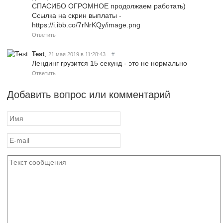
СПАСИБО ОГРОМНОЕ продолжаем работать)
Ссылка на скрин выплаты -
https://i.ibb.co/7rNrKQy/image.png
Ответить
,
Test
21 мая 2019 в 11:28:43
#
Лендинг грузится 15 секунд - это не нормально
Ответить
Добавить вопрос или комментарий