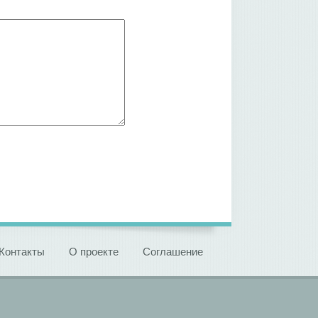
Контакты
О проекте
Соглашение