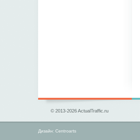
© 2013-2026 ActualTraffic.ru
Дизайн:
Centroarts