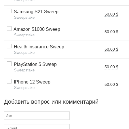
Samsung S21 Sweep
50.00 $
Sweepstake
Amazon $1000 Sweep
50.00 $
Sweepstake
Health insurance Sweep
50.00 $
Sweepstake
PlayStation 5 Sweep
50.00 $
Sweepstake
IPhone 12 Sweep
50.00 $
Sweepstake
Добавить вопрос или комментарий