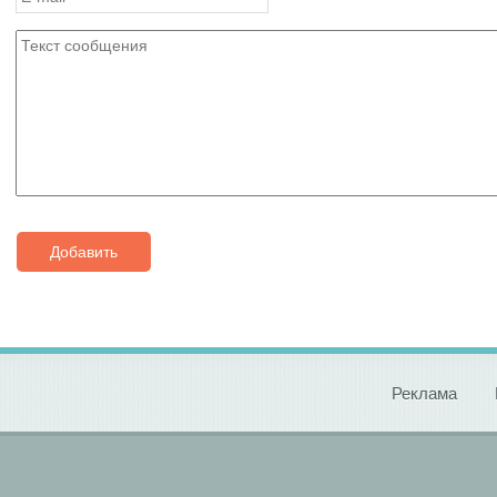
Добавить
Реклама