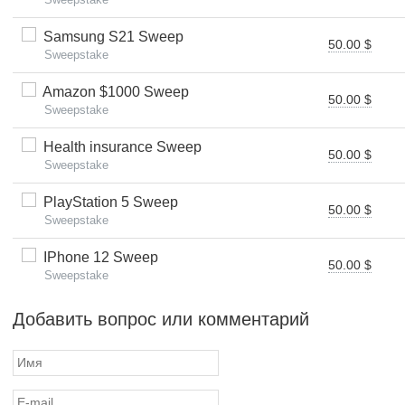
Samsung S21 Sweep
50.00 $
Sweepstake
Amazon $1000 Sweep
50.00 $
Sweepstake
Health insurance Sweep
50.00 $
Sweepstake
PlayStation 5 Sweep
50.00 $
Sweepstake
IPhone 12 Sweep
50.00 $
Sweepstake
Добавить вопрос или комментарий