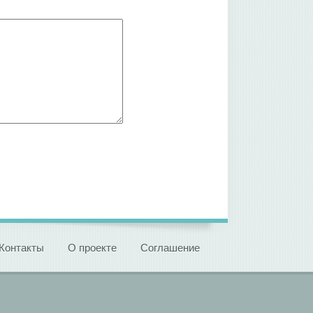
Контакты
О проекте
Соглашение