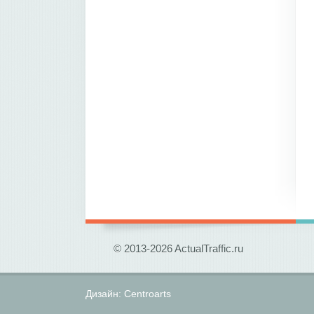
© 2013-2026 ActualTraffic.ru
Дизайн:
Centroarts