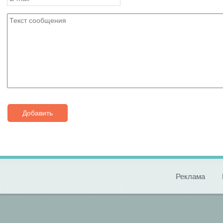
Добавить
Реклама