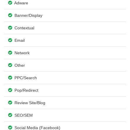
Adware
Banner/Display
Contextual
Email
Network
Other
PPC/Search
Pop/Redirect
Review Site/Blog
SEO/SEM
Social Media (Facebook)