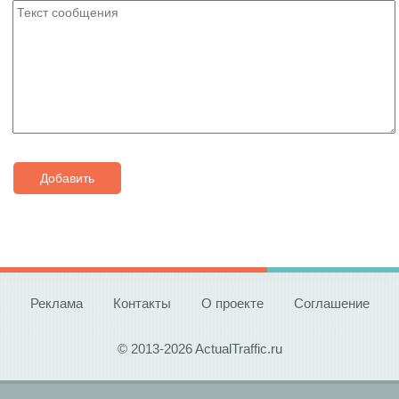
Добавить
Реклама
Контакты
О проекте
Соглашение
© 2013-2026 ActualTraffic.ru