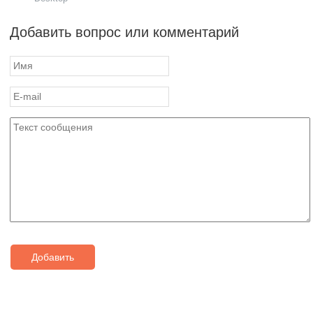
Добавить вопрос или комментарий
Добавить