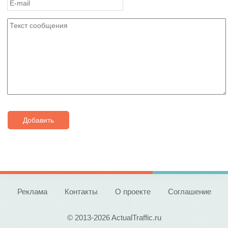
Добавить
Реклама
Контакты
О проекте
Соглашение
© 2013-2026 ActualTraffic.ru