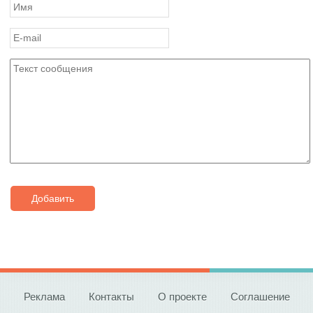
Добавить
Реклама
Контакты
О проекте
Соглашение