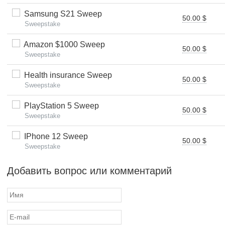
Samsung S21 Sweep
50.00 $
Sweepstake
Amazon $1000 Sweep
50.00 $
Sweepstake
Health insurance Sweep
50.00 $
Sweepstake
PlayStation 5 Sweep
50.00 $
Sweepstake
IPhone 12 Sweep
50.00 $
Sweepstake
Добавить вопрос или комментарий