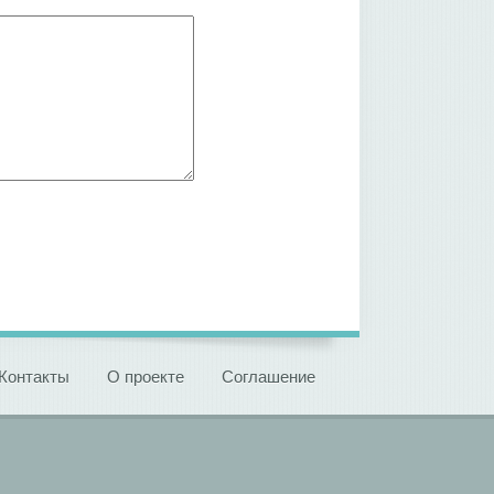
Контакты
О проекте
Соглашение