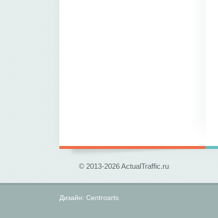
© 2013-2026 ActualTraffic.ru
Дизайн:
Centroarts