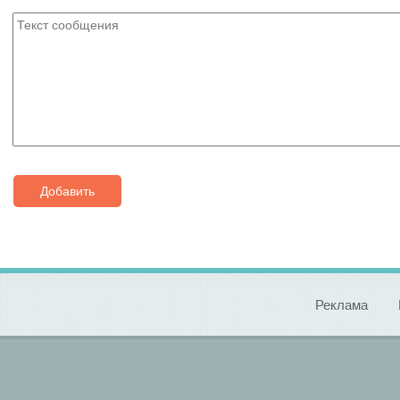
Добавить
Реклама