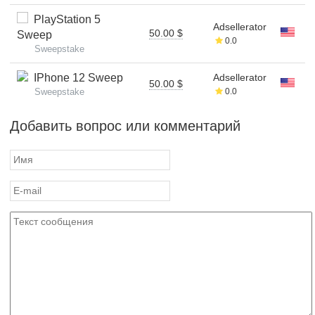
PlayStation 5
Adsellerator
50.00 $
Sweep
0.0
Sweepstake
IPhone 12 Sweep
Adsellerator
50.00 $
Sweepstake
0.0
Добавить вопрос или комментарий