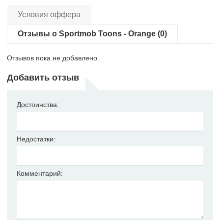
Условия оффера
Отзывы о Sportmob Toons - Orange (0)
Отзывов пока не добавлено.
Добавить отзыв
Достоинства:
Недостатки:
Комментарий: