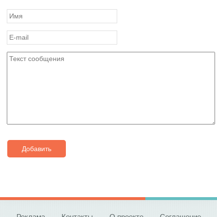
Добавить
Реклама
Контакты
О проекте
Соглашение