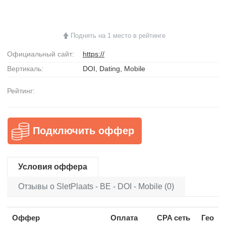
Поднять на 1 место в рейтинге
Официальный сайт:
https://
Вертикаль:
DOI, Dating, Mobile
Рейтинг:
Подключить оффер
Условия оффера
Отзывы о SletPlaats - BE - DOI - Mobile (0)
Оффер
Оплата
CPA сеть
Гео