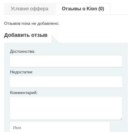
Условия оффера
Отзывы о Kion (0)
Отзывов пока не добавлено.
Добавить отзыв
Достоинства:
Недостатки:
Комментарий: