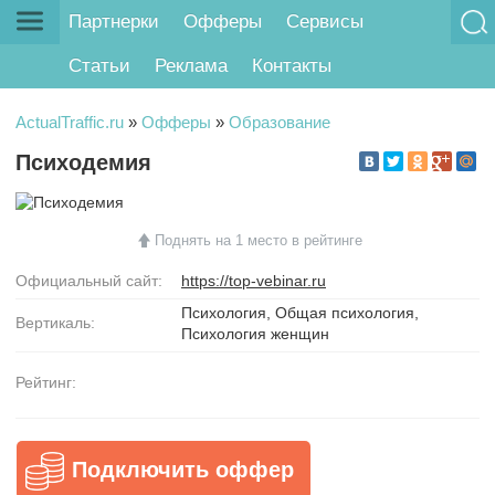
Партнерки
Офферы
Сервисы
Статьи
Реклама
Контакты
ActualTraffic.ru
»
Офферы
»
Образование
Психодемия
Поднять на 1 место в рейтинге
Официальный сайт:
https://top-vebinar.ru
Психология, Общая психология,
Вертикаль:
Психология женщин
Рейтинг:
Подключить оффер