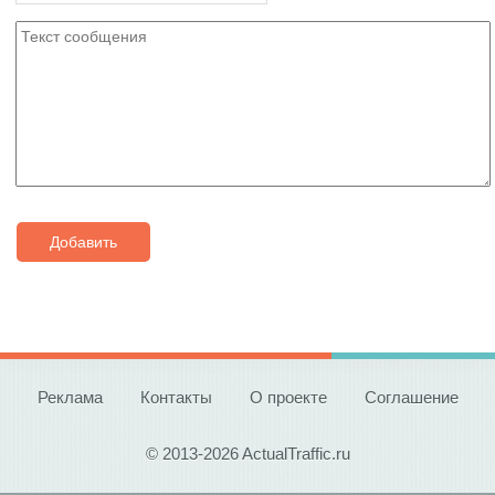
Добавить
Реклама
Контакты
О проекте
Соглашение
© 2013-2026 ActualTraffic.ru