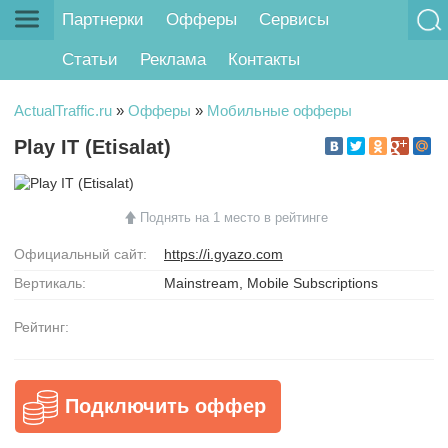
Партнерки
Офферы
Сервисы
Статьи
Реклама
Контакты
ActualTraffic.ru
»
Офферы
»
Мобильные офферы
Play IT (Etisalat)
Поднять на 1 место в рейтинге
Официальный сайт:
https://i.gyazo.com
Вертикаль:
Mainstream, Mobile Subscriptions
Рейтинг:
Подключить оффер