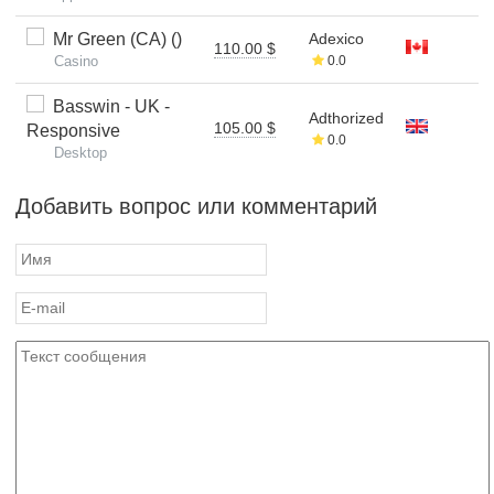
Mr Green (CA) ()
Adexico
110.00 $
Casino
0.0
Basswin - UK -
Adthorized
105.00 $
Responsive
0.0
Desktop
Добавить вопрос или комментарий