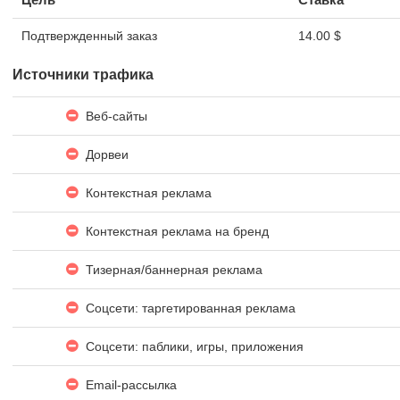
Подтвержденный заказ
14.00 $
Источники трафика
Веб-сайты
Дорвеи
Контекстная реклама
Контекстная реклама на бренд
Тизерная/баннерная реклама
Соцсети: таргетированная реклама
Соцсети: паблики, игры, приложения
Email-рассылка