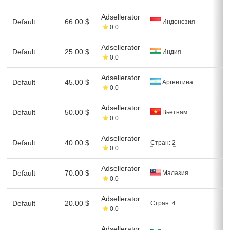
Adsellerator
Default
66.00 $
Индонезия
0.0
Adsellerator
Default
25.00 $
Индия
0.0
Adsellerator
Default
45.00 $
Аргентина
0.0
Adsellerator
Default
50.00 $
Вьетнам
0.0
Adsellerator
Default
40.00 $
Стран: 2
0.0
Adsellerator
Default
70.00 $
Малазия
0.0
Adsellerator
Default
20.00 $
Стран: 4
0.0
Adsellerator