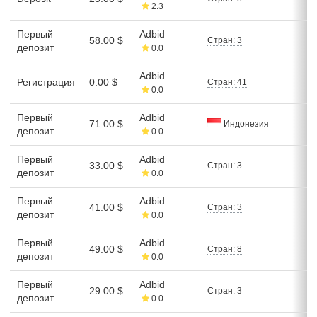
2.3
Первый
Adbid
58.00 $
Стран: 3
депозит
0.0
Adbid
Регистрация
0.00 $
Стран: 41
0.0
Первый
Adbid
71.00 $
Индонезия
депозит
0.0
Первый
Adbid
33.00 $
Стран: 3
депозит
0.0
Первый
Adbid
41.00 $
Стран: 3
депозит
0.0
Первый
Adbid
49.00 $
Стран: 8
депозит
0.0
Первый
Adbid
29.00 $
Стран: 3
депозит
0.0