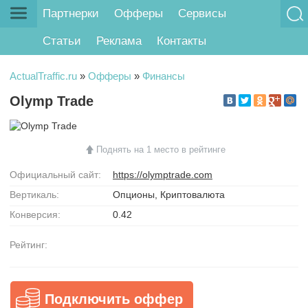
Партнерки
Офферы
Сервисы
Статьи
Реклама
Контакты
ActualTraffic.ru
»
Офферы
»
Финансы
Olymp Trade
Поднять на 1 место в рейтинге
Официальный сайт:
https://olymptrade.com
Вертикаль:
Опционы, Криптовалюта
Конверсия:
0.42
Рейтинг:
Подключить оффер