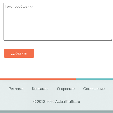
Добавить
Реклама
Контакты
О проекте
Соглашение
© 2013-2026 ActualTraffic.ru