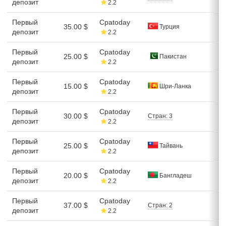
депозит
2.2
Первый
Cpatoday
35.00 $
Турция
депозит
2.2
Первый
Cpatoday
25.00 $
Пакистан
депозит
2.2
Первый
Cpatoday
15.00 $
Шри-Ланка
депозит
2.2
Первый
Cpatoday
30.00 $
Стран: 3
депозит
2.2
Первый
Cpatoday
25.00 $
Тайвань
депозит
2.2
Первый
Cpatoday
20.00 $
Бангладеш
депозит
2.2
Первый
Cpatoday
37.00 $
Стран: 2
депозит
2.2