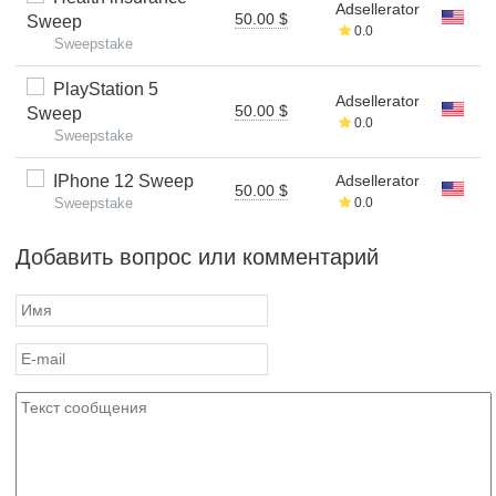
Adsellerator
50.00 $
Sweep
0.0
Sweepstake
PlayStation 5
Adsellerator
50.00 $
Sweep
0.0
Sweepstake
IPhone 12 Sweep
Adsellerator
50.00 $
Sweepstake
0.0
Добавить вопрос или комментарий