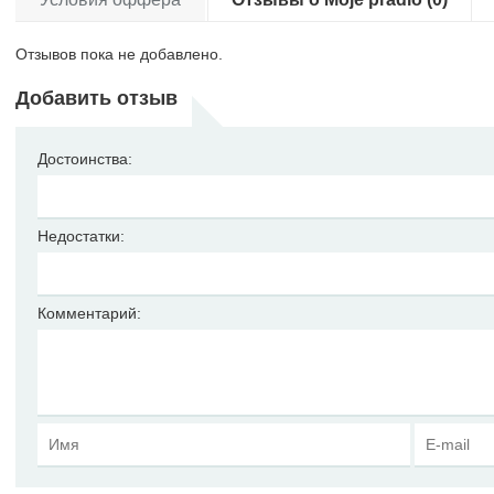
Отзывов пока не добавлено.
Добавить отзыв
Достоинства:
Недостатки:
Комментарий: