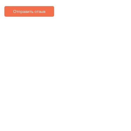
Отправить отзыв