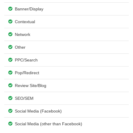
Banner/Display
Contextual
Network
Other
PPC/Search
Pop/Redirect
Review Site/Blog
SEO/SEM
Social Media (Facebook)
Social Media (other than Facebook)