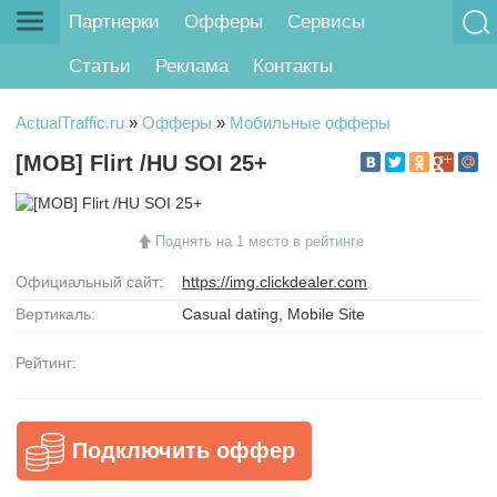
Партнерки
Офферы
Сервисы
Статьи
Реклама
Контакты
ActualTraffic.ru
»
Офферы
»
Мобильные офферы
[MOB] Flirt /HU SOI 25+
Поднять на 1 место в рейтинге
Официальный сайт:
https://img.clickdealer.com
Вертикаль:
Casual dating, Mobile Site
Рейтинг:
Подключить оффер