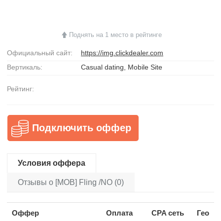
Поднять на 1 место в рейтинге
Официальный сайт:
https://img.clickdealer.com
Вертикаль:
Casual dating, Mobile Site
Рейтинг:
Подключить оффер
Условия оффера
Отзывы о [MOB] Fling /NO (0)
Оффер
Оплата
CPA сеть
Гео