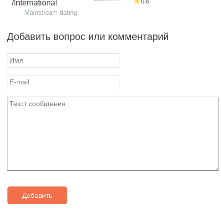
0.6
/International
Mainstream dating
Добавить вопрос или комментарий
Добавить