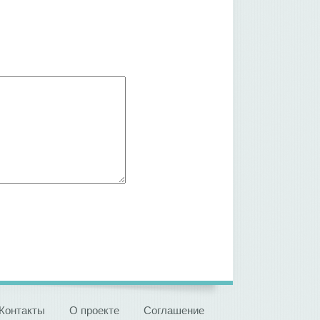
Контакты
О проекте
Соглашение