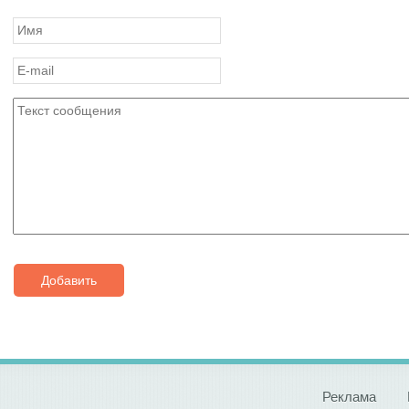
Добавить
Реклама