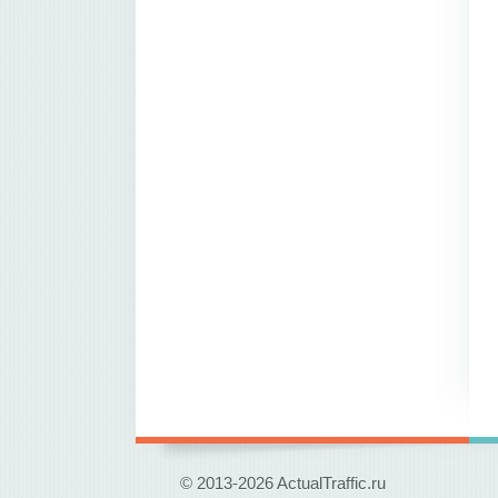
© 2013-2026 ActualTraffic.ru