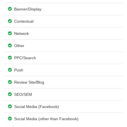
Banner/Display
Contextual
Network
Other
PPC/Search
Push
Review Site/Blog
SEO/SEM
Social Media (Facebook)
Social Media (other than Facebook)