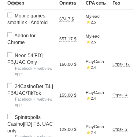
Оффер
Оплата
CPA сеть
Гео
Mobile games
Mylead
674.7 $
smartlink - Android
2.5
Addon for
Mylead
657.17 $
Chrome
2.5
Neon 54[FD]
PlayCash
FB,UAC Only
160.00 $
Стран: 12
2.4
Facebook + webview
apps
24CasinoBet [BL]
PlayCash
FB/UAC/TikTok
155.00 $
Стран: 4
2.4
Facebook + webview
apps
Spintropolis
Casino[FD] FB, UAC
PlayCash
129.00 $
Стран: 2
only
2.4
Facebook + webview