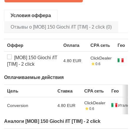
Условия оффера
Отзывы о [MOB] 150 Giochi /IT [TIM] - 2 click (0)
Оффер
Оплата
CPA сеть
Гео
[MOB] 150 Giochi /IT
ClickDealer
4.80 EUR
[TIM] - 2 click
0.6
Оплачиваемые действия
Цель
Ставка
CPA сеть
Гео
ClickDealer
Conversion
4.80 EUR
Италия
0.6
Аналоги [MOB] 150 Giochi /IT [TIM] - 2 click