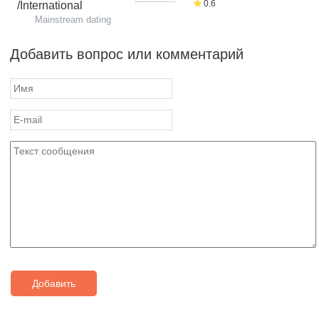
0.6
/International
Mainstream dating
Добавить вопрос или комментарий
Добавить