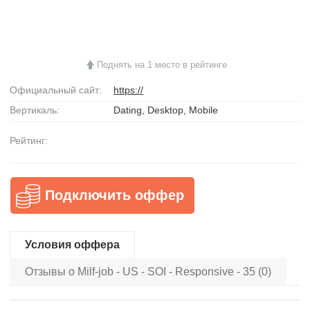
Поднять на 1 место в рейтинге
Официальный сайт:
https://
Вертикаль:
Dating, Desktop, Mobile
Рейтинг:
Подключить оффер
Условия оффера
Отзывы о Milf-job - US - SOI - Responsive - 35 (0)