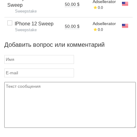
Adsellerator
50.00 $
Sweep
0.0
Sweepstake
IPhone 12 Sweep
Adsellerator
50.00 $
Sweepstake
0.0
Добавить вопрос или комментарий