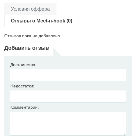
Условия оффера
Отзывы о Meet-n-hook (0)
Отзывов пока не добавлено.
Добавить отзыв
Достоинства:
Недостатки:
Комментарий: