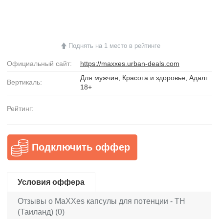
Поднять на 1 место в рейтинге
Официальный сайт:
https://maxxes.urban-deals.com
Для мужчин, Красота и здоровье, Адалт
Вертикаль:
18+
Рейтинг:
Подключить оффер
Условия оффера
Отзывы о MaXXes капсулы для потенции - TH
(Таиланд) (0)