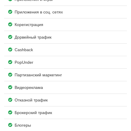
Приложения в соц. сетях
Корегистрация
Дорвейный трафик
Cashback
PopUnder
Партизанский маркетинг
Видеореклама
Отказной трафик
Брокерский трафик
Блогеры