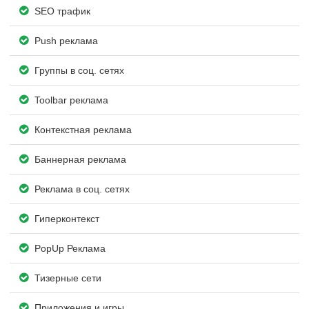
SEO трафик
Push реклама
Группы в соц. сетях
Toolbar реклама
Контекстная реклама
Баннерная реклама
Реклама в соц. сетях
Гиперконтекст
PopUp Реклама
Тизерные сети
Приложения и игры