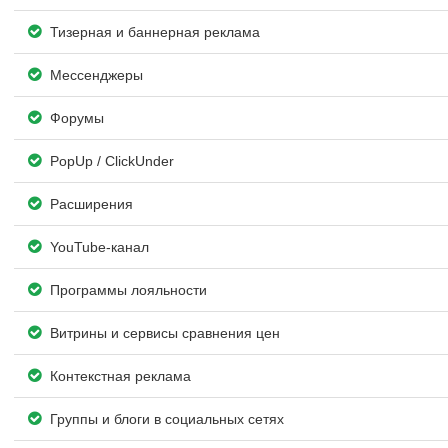
Тизерная и баннерная реклама
Мессенджеры
Форумы
PopUp / ClickUnder
Расширения
YouTube-канал
Программы лояльности
Витрины и сервисы сравнения цен
Контекстная реклама
Группы и блоги в социальных сетях