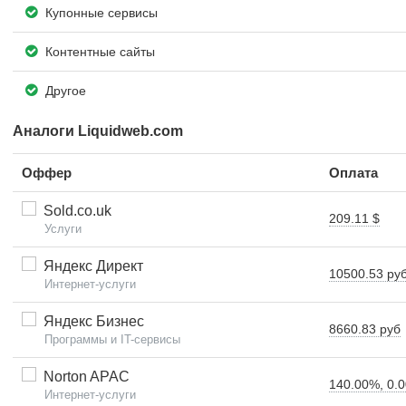
Купонные сервисы
Контентные сайты
Другое
Аналоги Liquidweb.com
Оффер
Оплата
Sold.co.uk
209.11 $
Услуги
Яндекс Директ
10500.53 ру
Интернет-услуги
Яндекс Бизнес
8660.83 руб
Программы и IT-сервисы
Norton APAC
140.00%, 0.0
Интернет-услуги