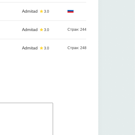
Admitad
3.0
Admitad
Стран: 244
3.0
Admitad
Стран: 248
3.0