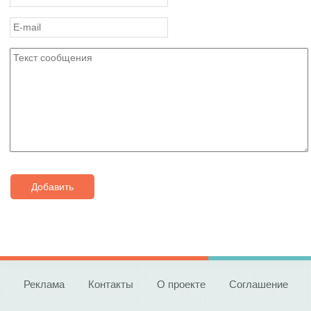
Добавить
Реклама
Контакты
О проекте
Соглашение