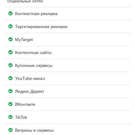
социальных сетях
Контекстная реклама
Таргетированная реклама
MyTarget
Контентные сайты
Купонные сервисы
YouTube-канал
Яндекс.Директ
ВКонтакте
TikTok
Витрины и сервисы