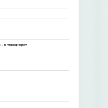
ать с менеджером