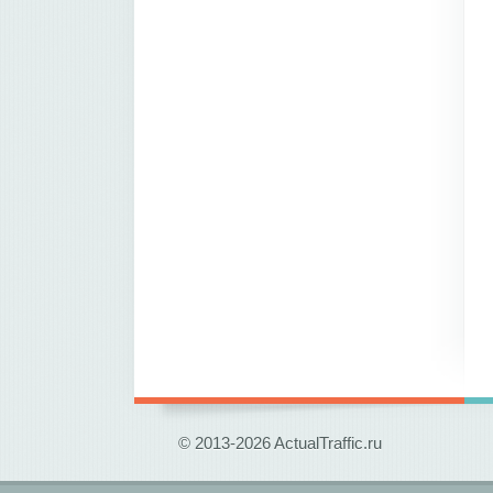
© 2013-2026 ActualTraffic.ru