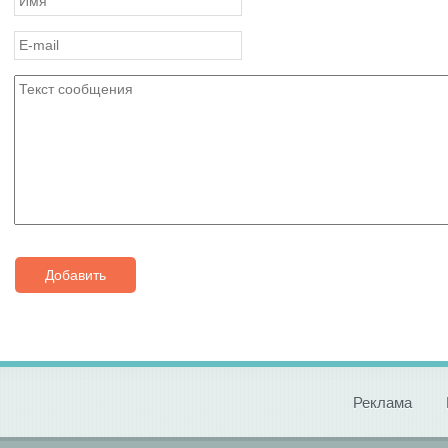
Добавить
Реклама