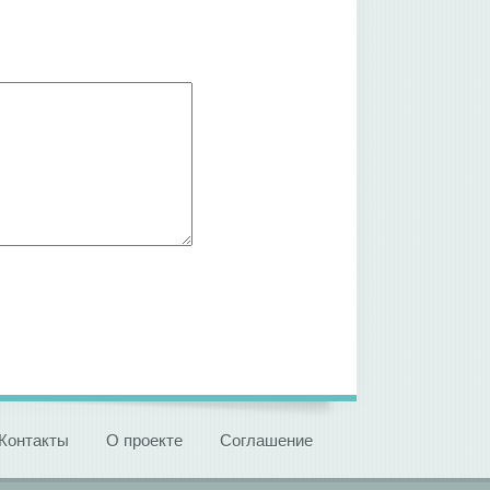
Контакты
О проекте
Соглашение