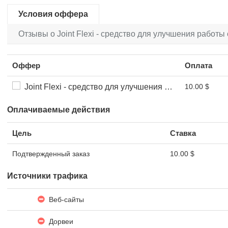
Условия оффера
Отзывы о Joint Flexi - средство для улучшения работы 
Оффер
Оплата
Joint Flexi - средство для улучшения работы суставов
10.00 $
Оплачиваемые действия
Цель
Ставка
Подтвержденный заказ
10.00 $
Источники трафика
Веб-сайты
Дорвеи