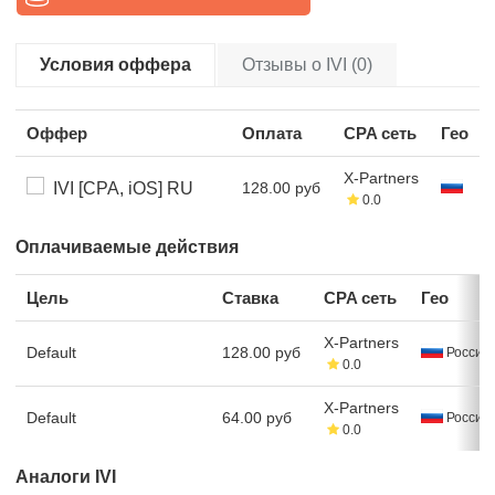
Условия оффера
Отзывы о IVI (0)
Оффер
Оплата
CPA сеть
Гео
X-Partners
IVI [CPA, iOS] RU
128.00 руб
0.0
Оплачиваемые действия
Цель
Ставка
CPA сеть
Гео
X-Partners
Default
128.00 руб
Россия
0.0
X-Partners
Default
64.00 руб
Россия
0.0
Аналоги IVI