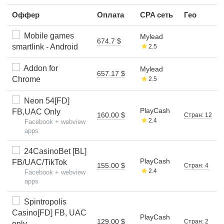
Оффер
Оплата
CPA сеть
Гео
Mobile games
Mylead
674.7 $
smartlink - Android
2.5
Addon for
Mylead
657.17 $
Chrome
2.5
Neon 54[FD]
PlayCash
FB,UAC Only
160.00 $
Стран: 12
2.4
Facebook + webview
apps
24CasinoBet [BL]
PlayCash
FB/UAC/TikTok
155.00 $
Стран: 4
2.4
Facebook + webview
apps
Spintropolis
Casino[FD] FB, UAC
PlayCash
129.00 $
Стран: 2
only