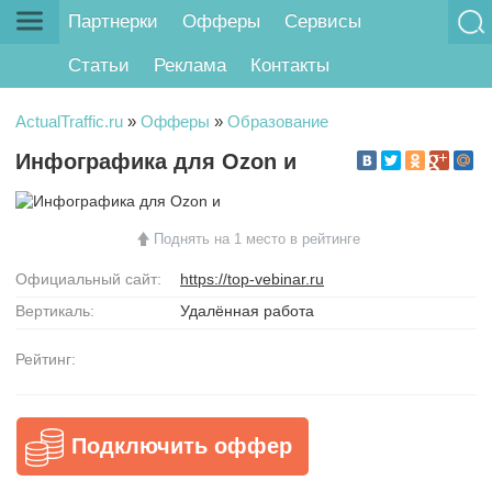
Партнерки
Офферы
Сервисы
Статьи
Реклама
Контакты
ActualTraffic.ru
»
Офферы
»
Образование
Инфографика для Ozon и
Поднять на 1 место в рейтинге
Официальный сайт:
https://top-vebinar.ru
Вертикаль:
Удалённая работа
Рейтинг:
Подключить оффер