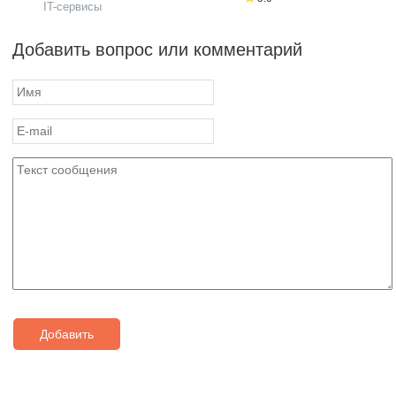
IT-сервисы
Добавить вопрос или комментарий
Добавить