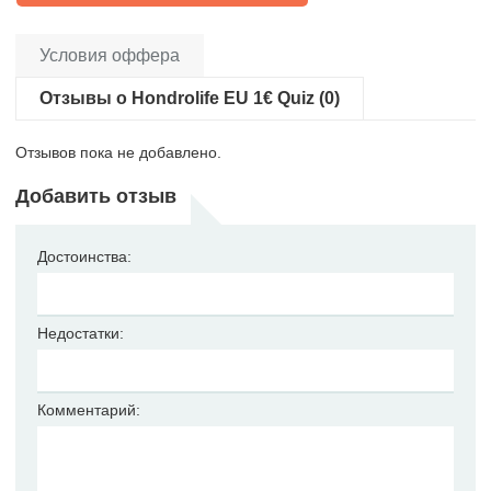
Условия оффера
Отзывы о Hondrolife EU 1€ Quiz (0)
Отзывов пока не добавлено.
Добавить отзыв
Достоинства:
Недостатки:
Комментарий: