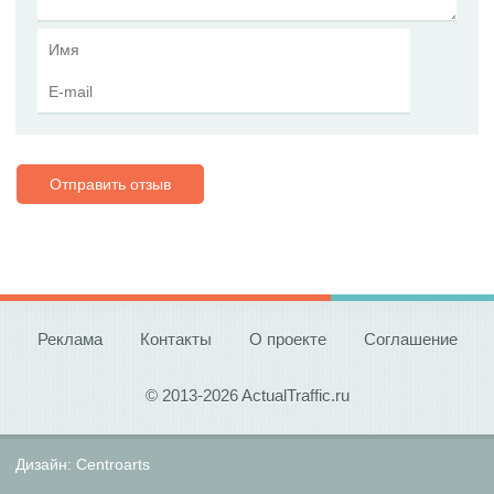
Отправить отзыв
Реклама
Контакты
О проекте
Соглашение
© 2013-2026 ActualTraffic.ru
Дизайн:
Centroarts