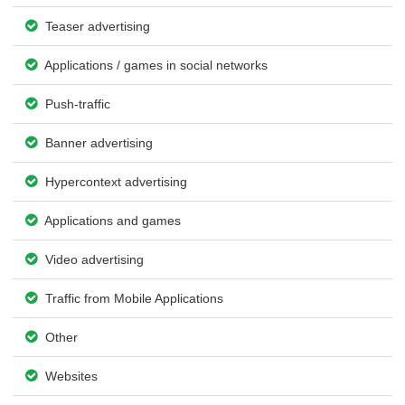
Teaser advertising
Applications / games in social networks
Push-traffic
Banner advertising
Hypercontext advertising
Applications and games
Video advertising
Traffic from Mobile Applications
Other
Websites