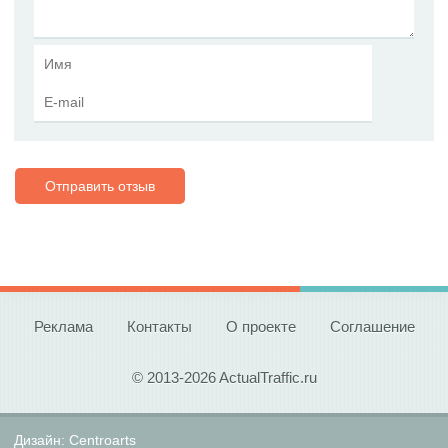
Отправить отзыв
Реклама
Контакты
О проекте
Соглашение
© 2013-2026 ActualTraffic.ru
Дизайн:
Centroarts