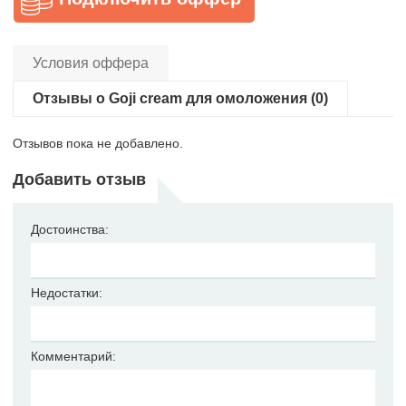
Условия оффера
Отзывы о Goji cream для омоложения (0)
Отзывов пока не добавлено.
Добавить отзыв
Достоинства:
Недостатки:
Комментарий: